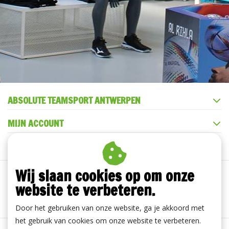
ABSOLUTE TEAMSPORT ANTWERPEN
MIJN ACCOUNT
KLANTENSERVICE
Wij slaan cookies op om onze
website te verbeteren.
Door het gebruiken van onze website, ga je akkoord met
het gebruik van cookies om onze website te verbeteren.