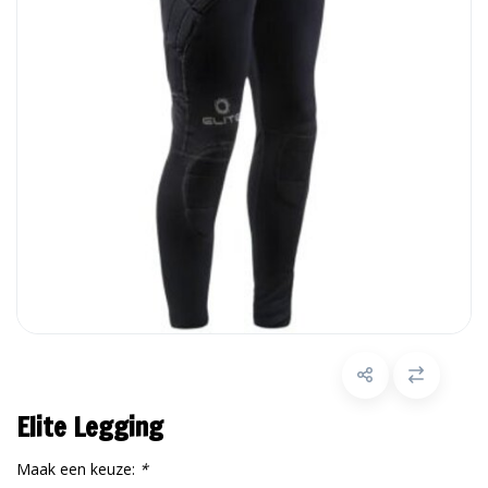
Elite Legging
Maak een keuze:
*