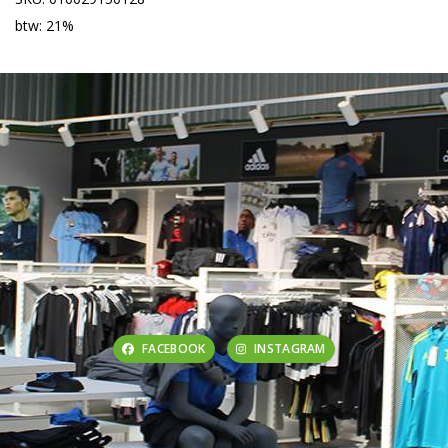
btw: 21%
FACEBOOK
INSTAGRAM