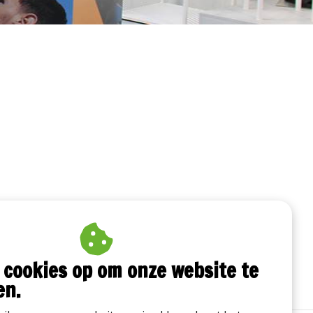
 cookies op om onze website te
en.