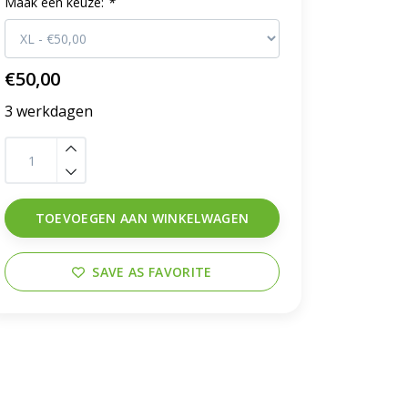
Maak een keuze:
*
€50,00
3 werkdagen
TOEVOEGEN AAN WINKELWAGEN
SAVE AS FAVORITE