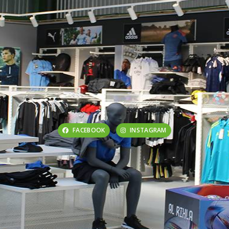
FACEBOOK
INSTAGRAM