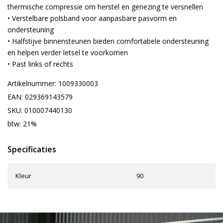
thermische compressie om herstel en genezing te versnellen
• Verstelbare polsband voor aanpasbare pasvorm en
ondersteuning
• Halfstijve binnensteunen bieden comfortabele ondersteuning
en helpen verder letsel te voorkomen
• Past links of rechts
Artikelnummer: 1009330003
EAN: 029369143579
SKU: 010007440130
btw: 21%
Specificaties
Kleur
90