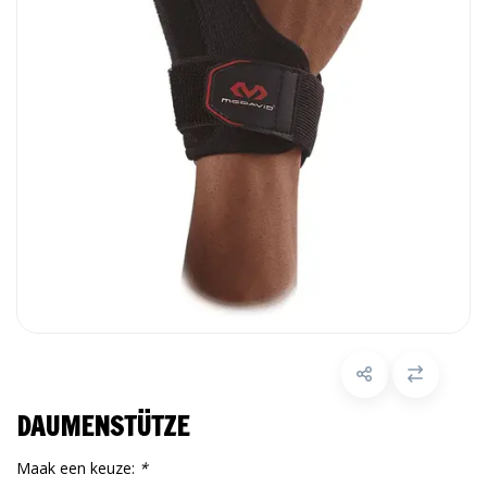
DAUMENSTÜTZE
Maak een keuze:
*