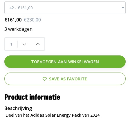
€161,00
€230,00
3 werkdagen
TOEVOEGEN AAN WINKELWAGEN
SAVE AS FAVORITE
Product informatie
Beschrijving
Deel van het
Adidas Solar Energy Pack
van 2024.