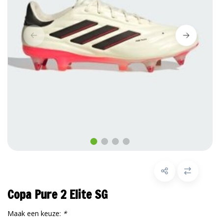
Copa Pure 2 Elite SG
Maak een keuze:
*