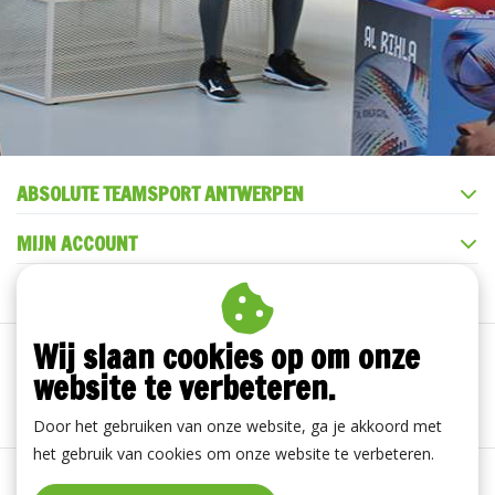
ABSOLUTE TEAMSPORT ANTWERPEN
MIJN ACCOUNT
KLANTENSERVICE
Wij slaan cookies op om onze
website te verbeteren.
Door het gebruiken van onze website, ga je akkoord met
het gebruik van cookies om onze website te verbeteren.
Algemene voorwaarden
|
Disclaimer
|
Privacy Policy
|