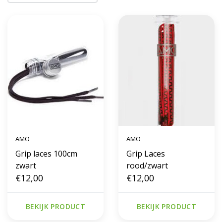
AMO
AMO
Grip laces 100cm
Grip Laces
zwart
rood/zwart
€12,00
€12,00
BEKIJK PRODUCT
BEKIJK PRODUCT