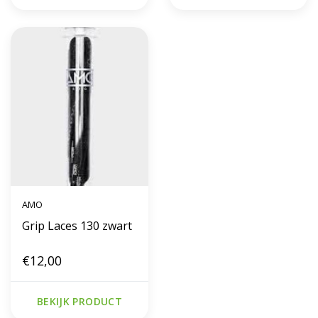
AMO
Grip Laces 130 zwart
€12,00
BEKIJK PRODUCT