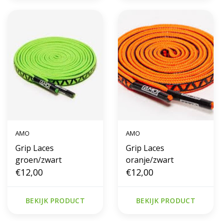
AMO
AMO
Grip Laces
Grip Laces
groen/zwart
oranje/zwart
€12,00
€12,00
BEKIJK PRODUCT
BEKIJK PRODUCT