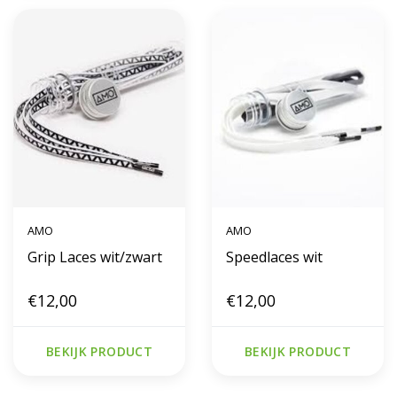
AMO
AMO
Grip Laces wit/zwart
Speedlaces wit
€12,00
€12,00
BEKIJK PRODUCT
BEKIJK PRODUCT