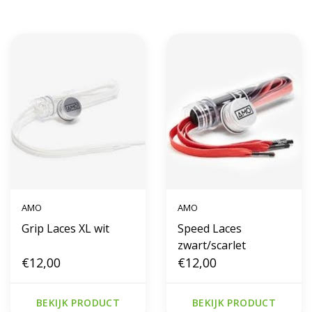
AMO
AMO
Grip Laces XL wit
Speed Laces
zwart/scarlet
€12,00
€12,00
BEKIJK PRODUCT
BEKIJK PRODUCT