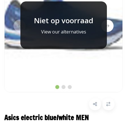
Niet op voorraad
View our alternatives
Asics electric blue/white MEN