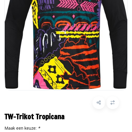
TW-Trikot Tropicana
Maak een keuze:
*