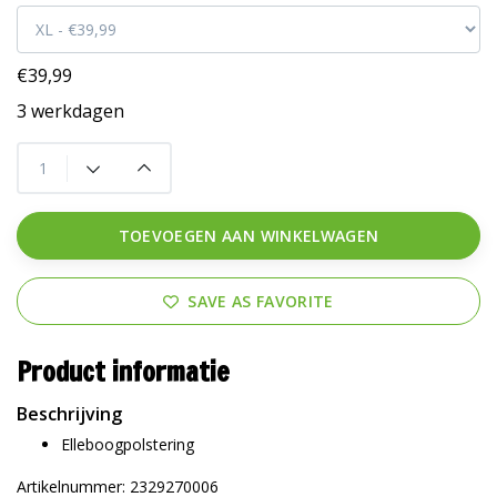
€39,99
3 werkdagen
TOEVOEGEN AAN WINKELWAGEN
SAVE AS FAVORITE
Product informatie
Beschrijving
Elleboogpolstering
Artikelnummer: 2329270006