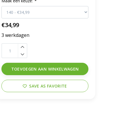
Maak een keuze:
*
€34,99
3 werkdagen
TOEVOEGEN AAN WINKELWAGEN
SAVE AS FAVORITE