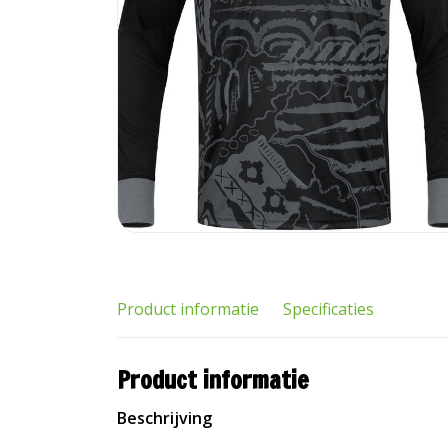
Product informatie
Specificaties
Product informatie
Beschrijving