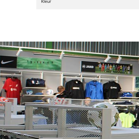
Kleur