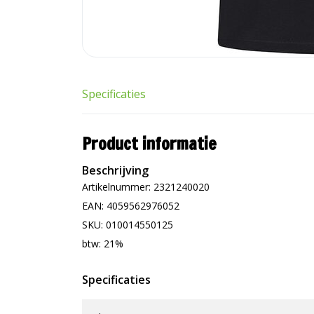
Specificaties
Product informatie
Beschrijving
Artikelnummer: 2321240020
EAN: 4059562976052
SKU: 010014550125
btw: 21%
Specificaties