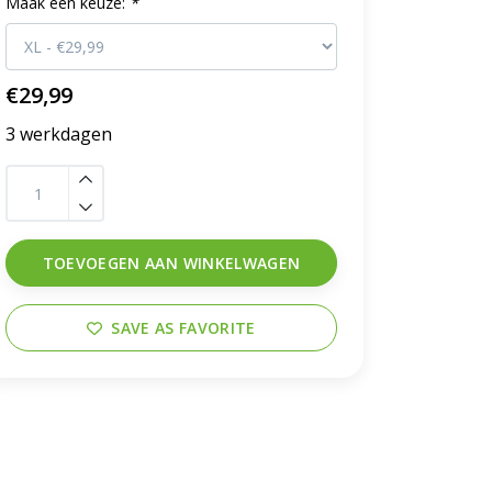
Maak een keuze:
*
€29,99
3 werkdagen
TOEVOEGEN AAN WINKELWAGEN
SAVE AS FAVORITE