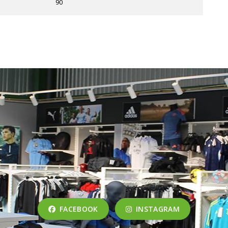
90
FACEBOOK
INSTAGRAM