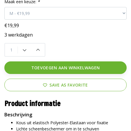
Maak een keuze:
*
€19,99
3 werkdagen
TOEVOEGEN AAN WINKELWAGEN
SAVE AS FAVORITE
Product informatie
Beschrijving
Kous uit elastisch Polyester-Elastaan voor fixatie
Lichte scheenbeschermer om in te schuiven