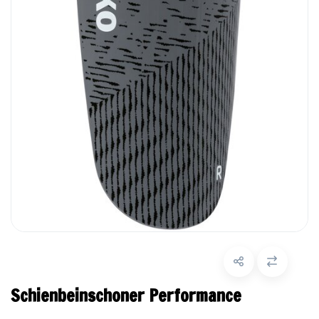
Schienbeinschoner Performance