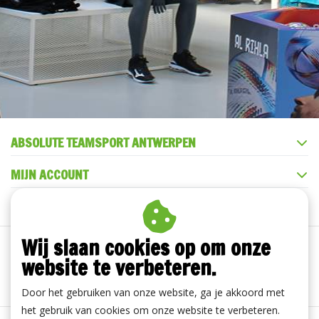
ABSOLUTE TEAMSPORT ANTWERPEN
MIJN ACCOUNT
KLANTENSERVICE
Wij slaan cookies op om onze
website te verbeteren.
Door het gebruiken van onze website, ga je akkoord met
het gebruik van cookies om onze website te verbeteren.