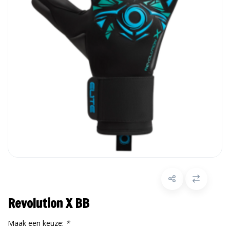
Revolution X BB
Maak een keuze:
*