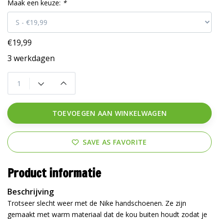
Maak een keuze:
*
€19,99
3 werkdagen
TOEVOEGEN AAN WINKELWAGEN
SAVE AS FAVORITE
Product informatie
Beschrijving
Trotseer slecht weer met de Nike handschoenen. Ze zijn
gemaakt met warm materiaal dat de kou buiten houdt zodat je