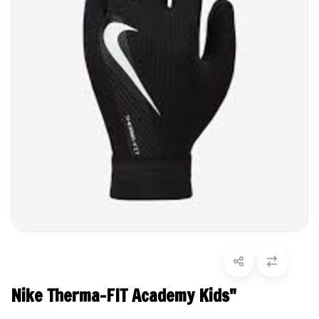
Nike Therma-FIT Academy Kids"