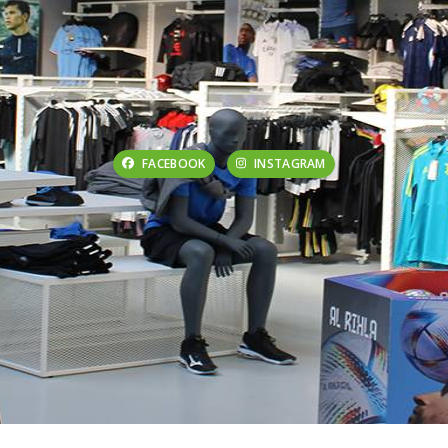
FACEBOOK
INSTAGRAM