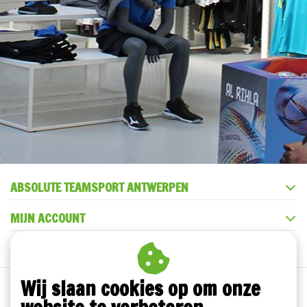
ABSOLUTE TEAMSPORT ANTWERPEN
MIJN ACCOUNT
KLANTENSERVICE
Wij slaan cookies op om onze