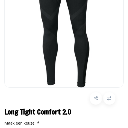
Long Tight Comfort 2.0
Maak een keuze:
*