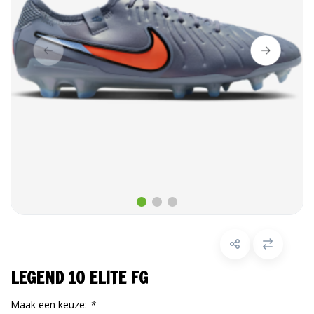
LEGEND 10 ELITE FG
Maak een keuze:
*