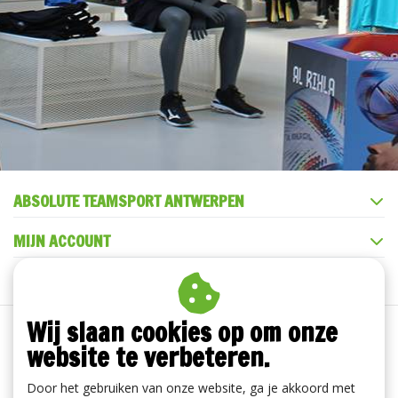
ABSOLUTE TEAMSPORT ANTWERPEN
MIJN ACCOUNT
KLANTENSERVICE
Wij slaan cookies op om onze
website te verbeteren.
Door het gebruiken van onze website, ga je akkoord met