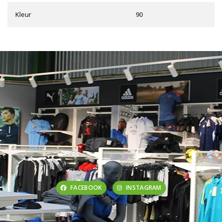
Kleur
90
FACEBOOK
INSTAGRAM