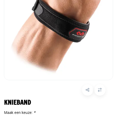
KNIEBAND
Maak een keuze:
*