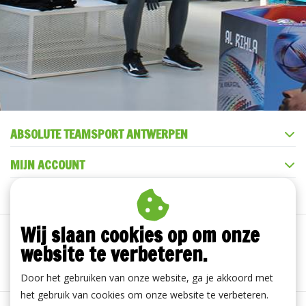
ABSOLUTE TEAMSPORT ANTWERPEN
MIJN ACCOUNT
KLANTENSERVICE
Wij slaan cookies op om onze
website te verbeteren.
Door het gebruiken van onze website, ga je akkoord met
het gebruik van cookies om onze website te verbeteren.