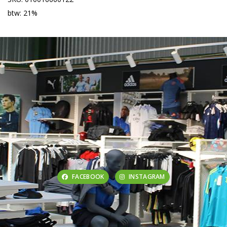
btw: 21%
FACEBOOK
INSTAGRAM