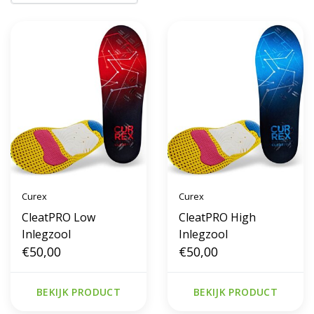
Curex
Curex
CleatPRO Low
CleatPRO High
Inlegzool
Inlegzool
€50,00
€50,00
BEKIJK PRODUCT
BEKIJK PRODUCT