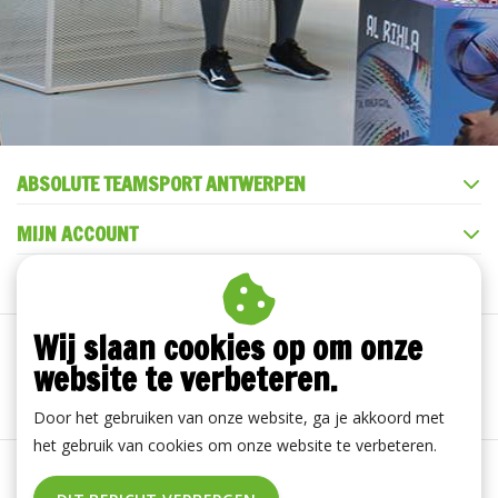
ABSOLUTE TEAMSPORT ANTWERPEN
MIJN ACCOUNT
KLANTENSERVICE
Wij slaan cookies op om onze
website te verbeteren.
Door het gebruiken van onze website, ga je akkoord met
het gebruik van cookies om onze website te verbeteren.
Algemene voorwaarden
|
Disclaimer
|
Privacy Policy
|